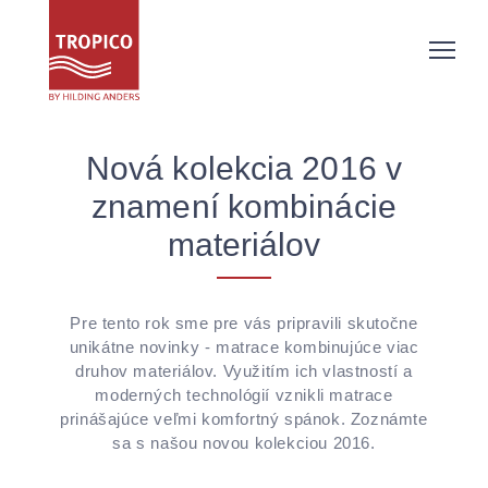
Nová kolekcia 2016 v
znamení kombinácie
materiálov
Pre tento rok sme pre vás pripravili skutočne
unikátne novinky - matrace kombinujúce viac
druhov materiálov. Využitím ich vlastností a
moderných technológií vznikli matrace
prinášajúce veľmi komfortný spánok. Zoznámte
sa s našou novou kolekciou 2016.