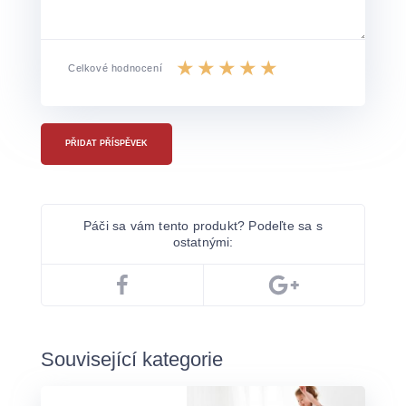
Celkové hodnocení
PŘIDAT PŘÍSPĚVEK
Páči sa vám tento produkt? Podeľte sa s
ostatnými:
Související kategorie