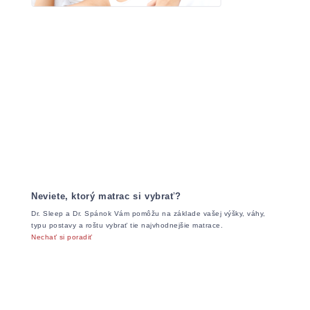
Neviete, ktorý matrac si vybrať?
Dr. Sleep a Dr. Spánok Vám pomôžu na základe vašej výšky, váhy,
typu postavy a roštu vybrať tie najvhodnejšie matrace.
Nechať si poradiť