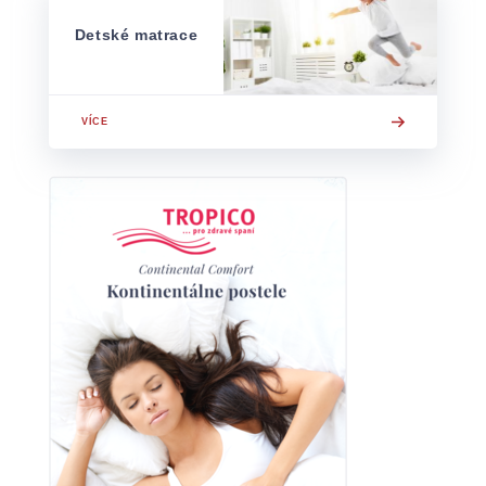
Detské matrace
VÍCE