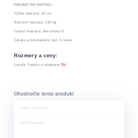
PARAMETRE MATRAC:
Výška matraca: 20 cm
Nosnosť matraca: 135 kg
Tuhosť matraca: obe strany 8
Záruka a mechanický test: 5 rokov
Rozmery a ceny:
Cenník Tropico si stiahnete
TU
.
Ohodnoťte tento produkt