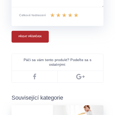
Celkové hodnocení
PŘIDAT PŘÍSPĚVEK
Páči sa vám tento produkt? Podeľte sa s
ostatnými:
Související kategorie