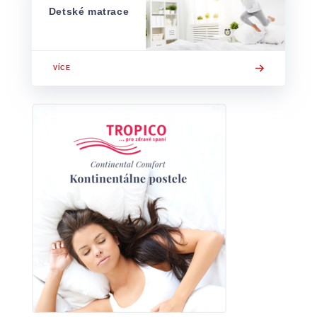
Detské matrace
VÍCE