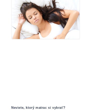
Neviete, ktorý matrac si vybrať?