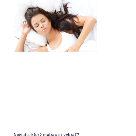
Neviete, ktorý matrac si vybrať?