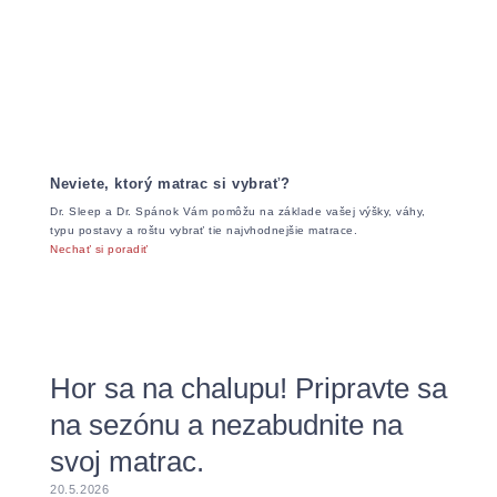
Neviete, ktorý matrac si vybrať?
Dr. Sleep a Dr. Spánok Vám pomôžu na základe vašej výšky, váhy,
typu postavy a roštu vybrať tie najvhodnejšie matrace.
Nechať si poradiť
Hor sa na chalupu! Pripravte sa
na sezónu a nezabudnite na
svoj matrac.
20.5.2026